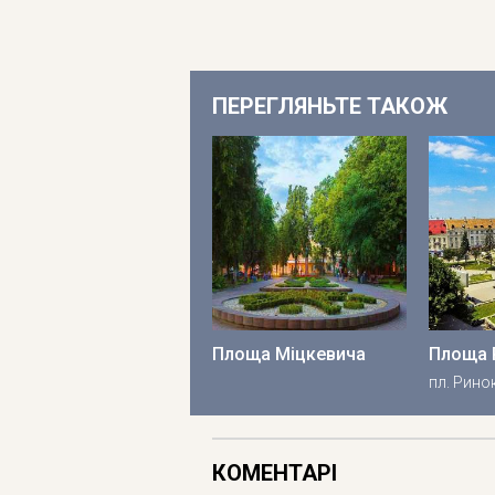
ПЕРЕГЛЯНЬТЕ ТАКОЖ
Площа Міцкевича
Площа 
пл. Рино
КОМЕНТАРІ