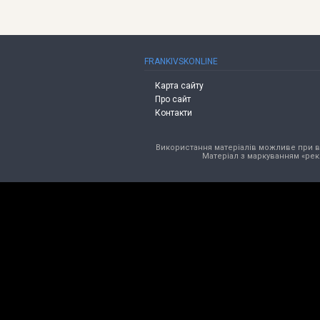
FRANKIVSKONLINE
Карта сайту
Про сайт
Контакти
Використання матеріалів можливе при від
Матеріал з маркуванням «рек