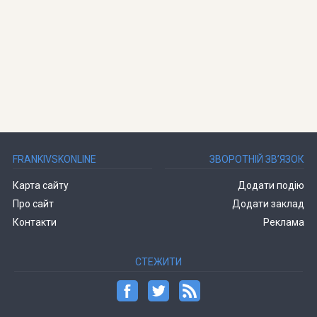
FRANKIVSKONLINE
ЗВОРОТНІЙ ЗВ’ЯЗОК
Карта сайту
Додати подію
Про сайт
Додати заклад
Контакти
Реклама
СТЕЖИТИ