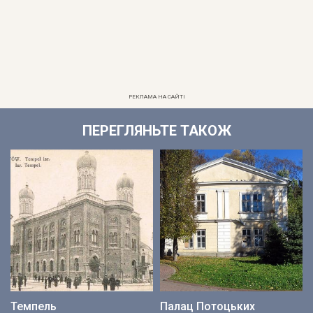
РЕКЛАМА НА САЙТІ
ПЕРЕГЛЯНЬТЕ ТАКОЖ
Темпель
Палац Потоцьких