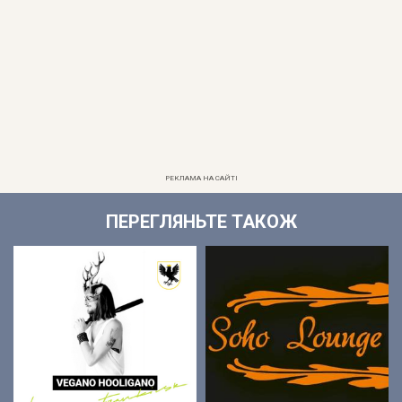
РЕКЛАМА НА САЙТІ
ПЕРЕГЛЯНЬТЕ ТАКОЖ