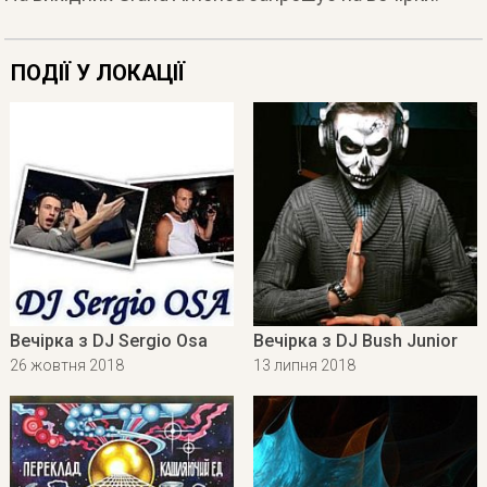
ПОДІЇ У ЛОКАЦІЇ
Вечірка з DJ Sergio Osa
Вечірка з DJ Bush Junior
26 жовтня 2018
13 липня 2018