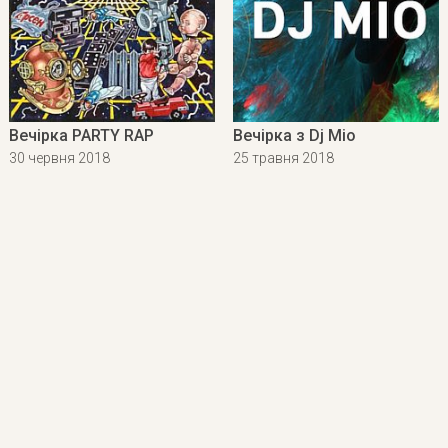
Вечірка PARTY RAP
Вечірка з Dj Mio
30 червня 2018
25 травня 2018