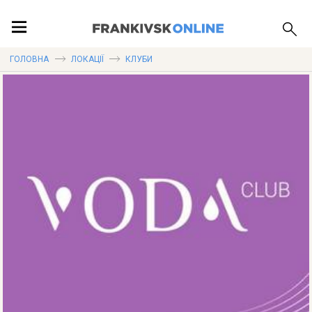
ПОДІЇ
ГОЛОВНА
ЛОКАЦІЇ
КЛУБИ
ЛОКАЦІЇ
ПУБЛІКАЦІЇ