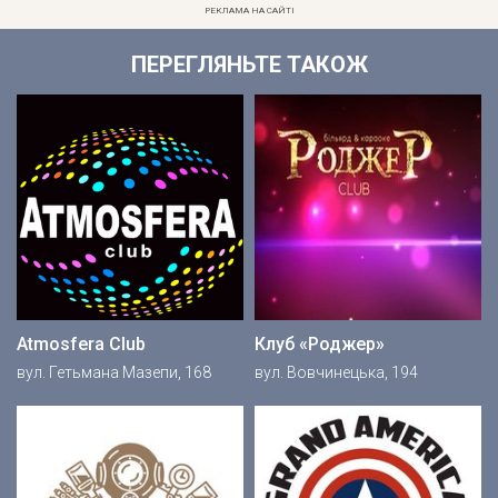
РЕКЛАМА НА САЙТІ
ПЕРЕГЛЯНЬТЕ ТАКОЖ
Atmosfera Club
Клуб «Роджер»
вул. Гетьмана Мазепи, 168
вул. Вовчинецька, 194