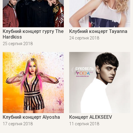
Клубний концерт гурту The
Клубний концерт Tayanna
Hardkiss
24 серпня 2018
25 серпня 2018
Клубний концерт Alyosha
Концерт ALEKSEEV
17 серпня 2018
11 серпня 2018