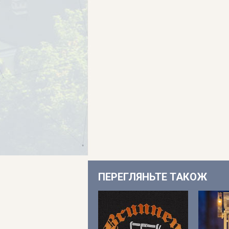
ПЕРЕГЛЯНЬТЕ ТАКОЖ