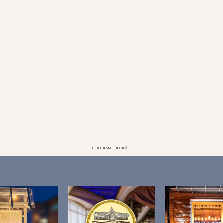
РЕКЛАМА НА САЙТІ