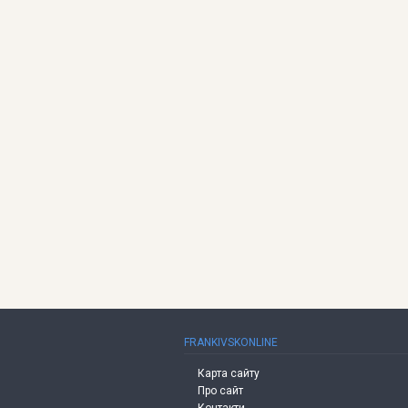
FRANKIVSKONLINE
Карта сайту
Про сайт