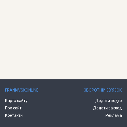
FRANKIVSKONLINE
ЗВОРОТНІЙ ЗВ’ЯЗОК
Карта сайту
Додати подію
Про сайт
Додати заклад
Контакти
Реклама