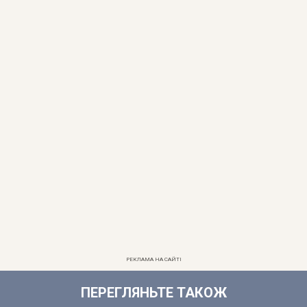
РЕКЛАМА НА САЙТІ
ПЕРЕГЛЯНЬТЕ ТАКОЖ