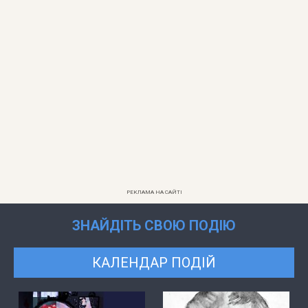
РЕКЛАМА НА САЙТІ
ЗНАЙДІТЬ СВОЮ ПОДІЮ
КАЛЕНДАР ПОДІЙ