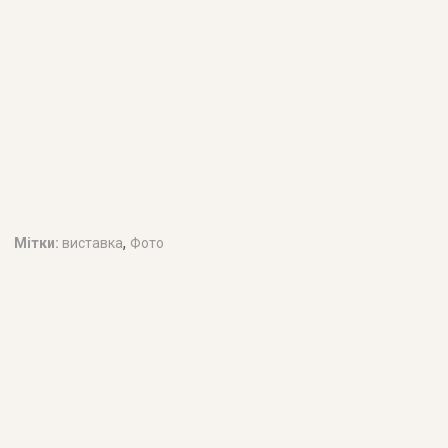
,
Мітки:
виставка
Фото