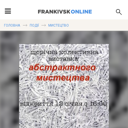
ПОДІЇ
ГОЛОВНА
ПОДІЇ
МИСТЕЦТВО
ЛОКАЦІЇ
ПУБЛІКАЦІЇ