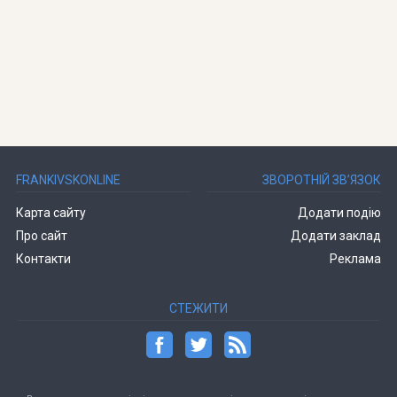
FRANKIVSKONLINE
ЗВОРОТНІЙ ЗВ’ЯЗОК
Карта сайту
Додати подію
Про сайт
Додати заклад
Контакти
Реклама
СТЕЖИТИ