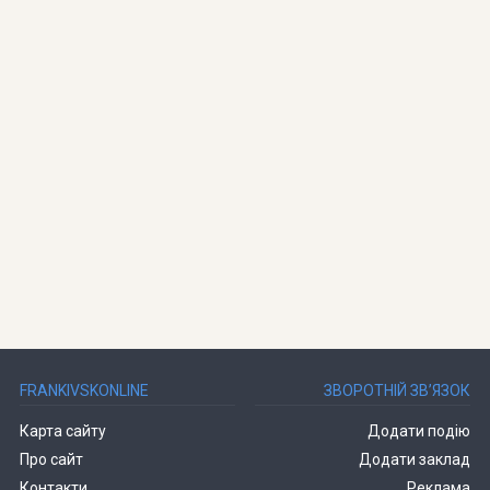
FRANKIVSKONLINE
ЗВОРОТНІЙ ЗВ’ЯЗОК
Карта сайту
Додати подію
Про сайт
Додати заклад
Контакти
Реклама