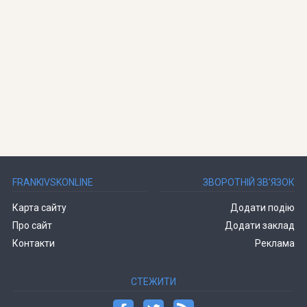
FRANKIVSKONLINE
ЗВОРОТНІЙ ЗВ’ЯЗОК
Карта сайту
Додати подію
Про сайт
Додати заклад
Контакти
Реклама
СТЕЖИТИ