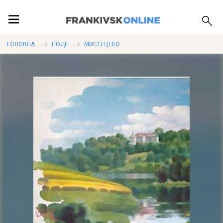
ПОДІЇ
ГОЛОВНА
ПОДІЇ
МИСТЕЦТВО
ЛОКАЦІЇ
ПУБЛІКАЦІЇ