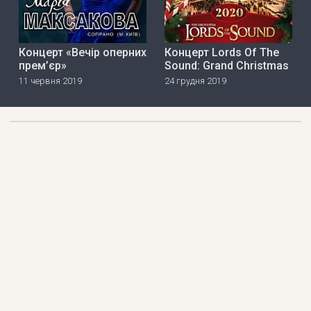
Концерт «Вечір оперних
Концерт Lords Of The
прем’єр»
Sound: Grand Christmas
11 червня 2019
24 грудня 2019