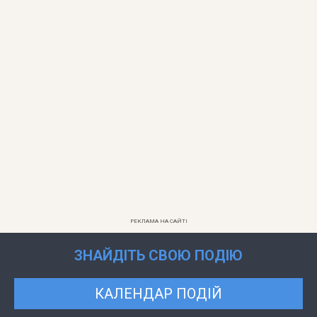
РЕКЛАМА НА САЙТІ
ЗНАЙДІТЬ СВОЮ ПОДІЮ
КАЛЕНДАР ПОДІЙ