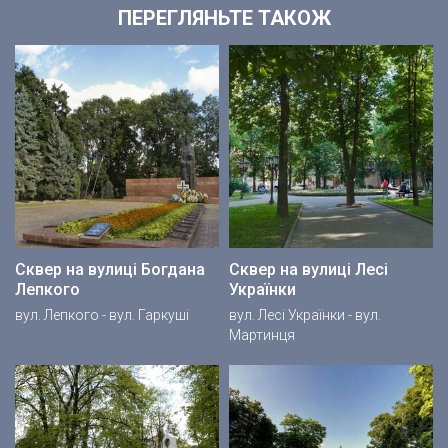
ПЕРЕГЛЯНЬТЕ ТАКОЖ
Сквер на вулиці Богдана
Сквер на вулиці Лесі
Лепкого
Українки
вул. Лепкого - вул. Гаркуші
вул. Лесі Українки - вул.
Мартинця