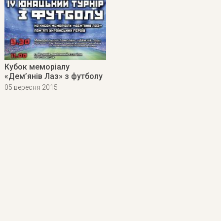
Кубок меморіалу
«Дем’янів Лаз» з футболу
05 вересня 2015