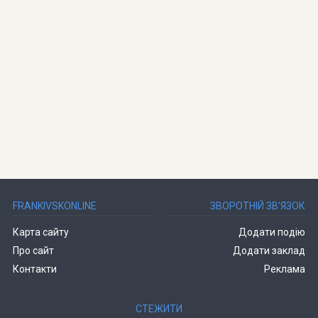
FRANKIVSKONLINE
ЗВОРОТНІЙ ЗВ’ЯЗОК
Карта сайту
Додати подію
Про сайт
Додати заклад
Контакти
Реклама
СТЕЖИТИ