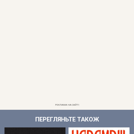
РЕКЛАМА НА САЙТІ
ПЕРЕГЛЯНЬТЕ ТАКОЖ