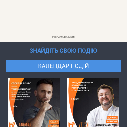
РЕКЛАМА НА САЙТІ
ЗНАЙДІТЬ СВОЮ ПОДІЮ
КАЛЕНДАР ПОДІЙ