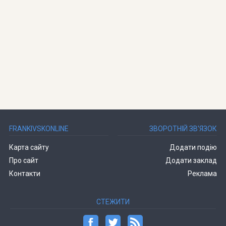
FRANKIVSKONLINE
ЗВОРОТНІЙ ЗВ’ЯЗОК
Карта сайту
Додати подію
Про сайт
Додати заклад
Контакти
Реклама
СТЕЖИТИ