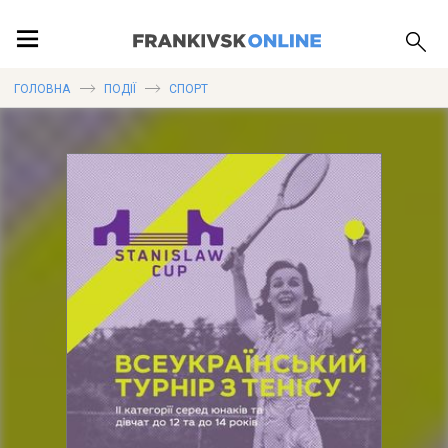
ПОДІЇ
ГОЛОВНА
ПОДІЇ
СПОРТ
ЛОКАЦІЇ
ПУБЛІКАЦІЇ