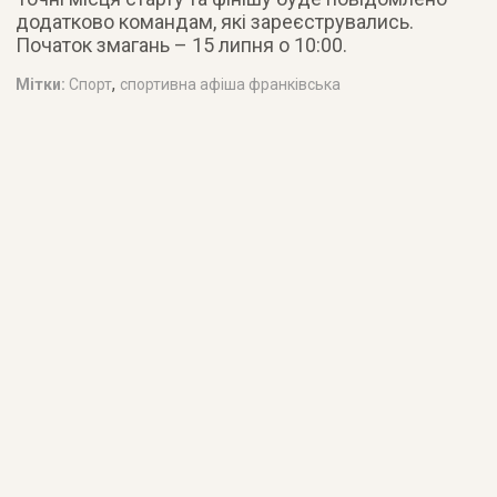
додатково командам, які зареєструвались.
Початок змагань – 15 липня о 10:00.
,
Мітки:
Спорт
спортивна афіша франківська