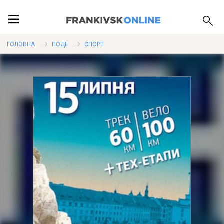
ПОДІЇ
ГОЛОВНА
ПОДІЇ
СПОРТ
ЛОКАЦІЇ
ПУБЛІКАЦІЇ