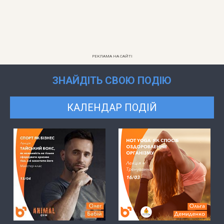
РЕКЛАМА НА САЙТІ
ЗНАЙДІТЬ СВОЮ ПОДІЮ
КАЛЕНДАР ПОДІЙ