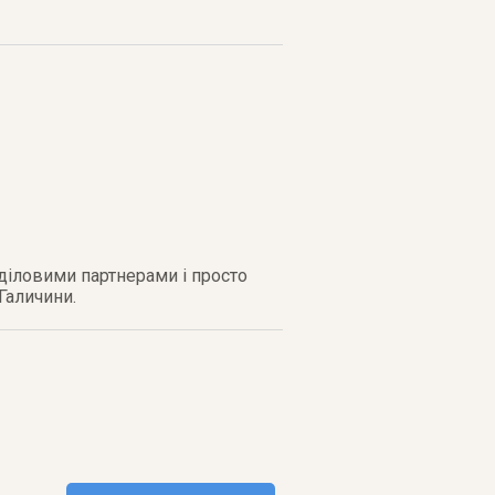
 діловими партнерами і просто
Галичини.