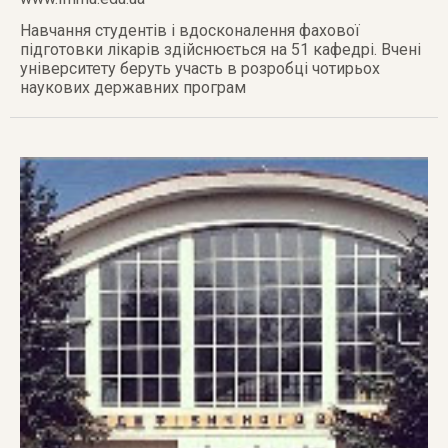
Навчання студентів і вдосконалення фахової
підготовки лікарів здійснюється на 51 кафедрі. Вчені
університету беруть участь в розробці чотирьох
наукових державних програм