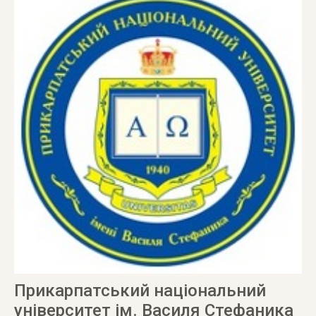
Прикарпатський національний
університет ім. Василя Стефаника