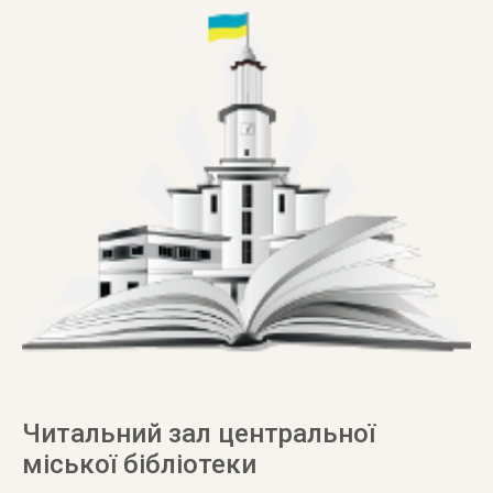
Читальний зал центральної
міської бібліотеки