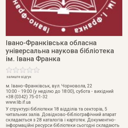
Івано-Франківська обласна
універсальна наукова бібліотека
ім. Івана Франка
залиште відгук
м. Івано-Франківськ
,
вул. Чорновола, 22
10:00 - 19:00 (у неділю до 18:00), субота - вихідний
+38 (0342) 75-01-32
www.lib.if.ua
У структурі бібліотеки 18 відділів та секторів, 5
читальних залів. Довідково-бібліографічний апарат
складається з 28 каталогів і картотек. Документно-
інформаційні ресурси бібліотеки сьогодні складають