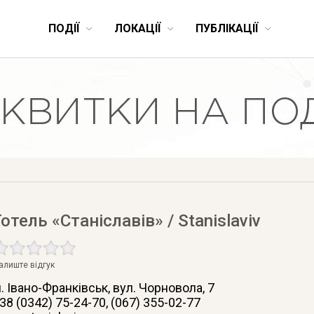
ПОДІЇ
ЛОКАЦІЇ
ПУБЛІКАЦІЇ
Готель «Станіславів» / Stanislaviv
алиште відгук
. Івано-Франківськ
, вул. Чорновола, 7
38 (0342) 75-24-70, (067) 355-02-77