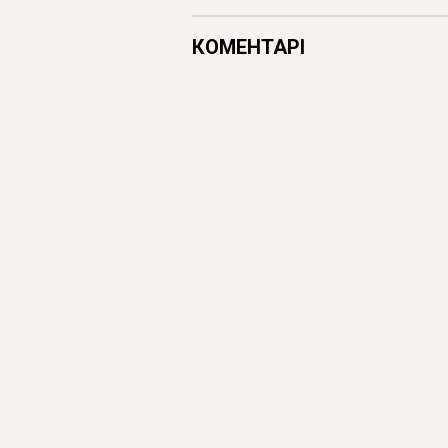
КОМЕНТАРІ