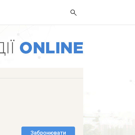
Забронювати