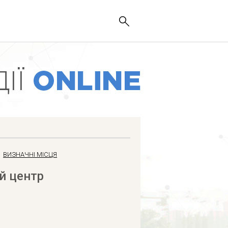
ВИЗНАЧНІ МІСЦЯ
й центр